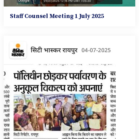
Staff Counsel Meeting 1 July 2025