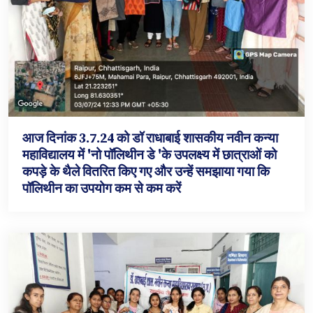
आज दिनांक 3.7.24 को डॉ राधाबाई शासकीय नवीन कन्या
महाविद्यालय में 'नो पॉलिथीन डे 'के उपलक्ष्य में छात्राओं को
कपड़े के थैले वितरित किए गए और उन्हें समझाया गया कि
पॉलिथीन का उपयोग कम से कम करें