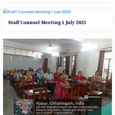
Staff Counsel Meeting 1 July 2025