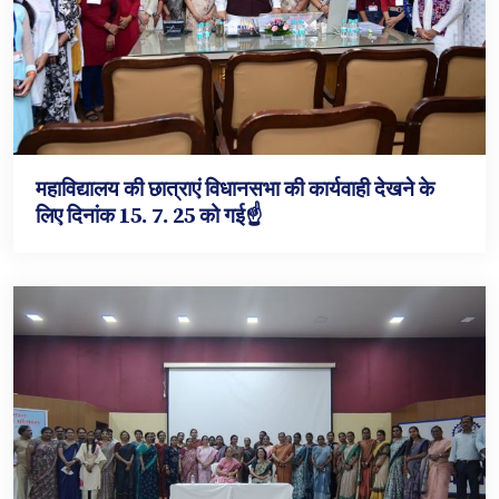
महाविद्यालय की छात्राएं विधानसभा की कार्यवाही देखने के
लिए दिनांक 15. 7. 25 को गई☝️