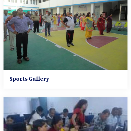
Sports Gallery