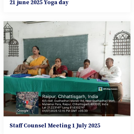
21 june 2025 Yoga day
Staff Counsel Meeting 1 July 2025