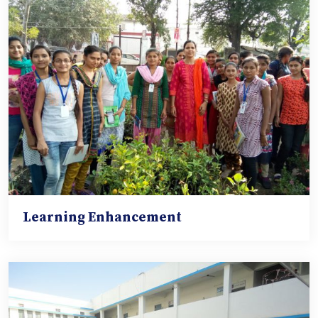
Learning Enhancement