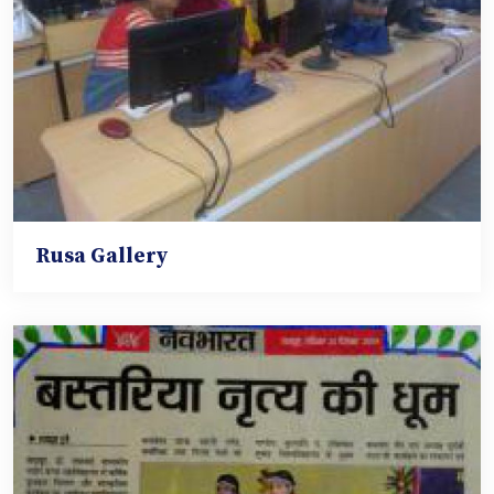
Rusa Gallery