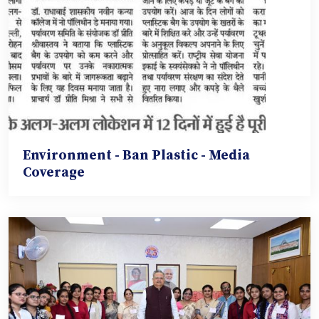
Environment - Ban Plastic - Media
Coverage