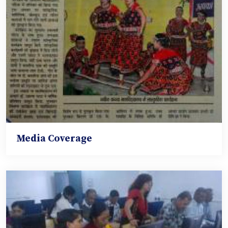
Media Coverage