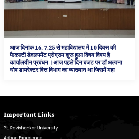
आज दिनांक 16. 7.25 से महाविद्यालय में 10 दिवस की
फैकल्टी डेवलपमेंट प्रोग्राम शुरू हुआ विषय विषय है
कार्यालयीन प्रबंधन ।आज पहले दिन बजट पर डॉ अल्पना
घोष डायरेक्टर वित्त विभाग का व्याख्यान था जिसमें महा
Important Links
Pt. Ravishankar University
Adhoc Experience