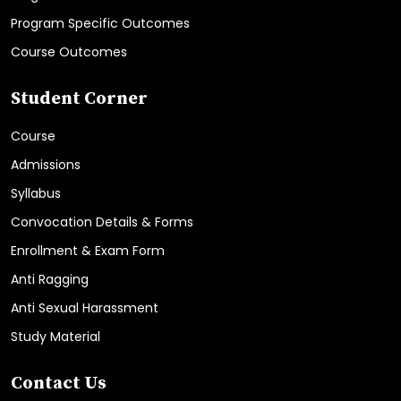
Program Specific Outcomes
Course Outcomes
Student Corner
Course
Admissions
Syllabus
Convocation Details & Forms
Enrollment & Exam Form
Anti Ragging
Anti Sexual Harassment
Study Material
Contact Us