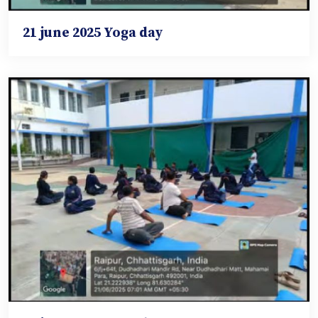
21 june 2025 Yoga day